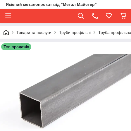
Якісний металопрокат від "Метал Майстер"
Товари та послуги
Труби профільні
Труба профільна
Топ продажів