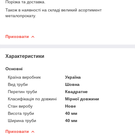
Порізка та доставка.
Також в наявності на складі великий асортимент
металопрокату.
Приховати
Характеристики
Основні
Країна виробник
Україна
Вид труби
Шовна
Перетин труби
Квадратне
Класифікація по довжині
Мірної довжини
Стан виробу
Нове
Висота труби
40 мм
Ширина труби
40 мм
Приховати