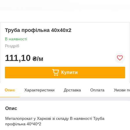
Труба профільна 40x40x2
В наявності
Роздріб
111,10
₴/м
Купити
Опис
Характеристики
Доставка
Оплата
Умови п
Опис
Металопрокат у Харкові зі складу В наявності Труба
профільна 40*40*2