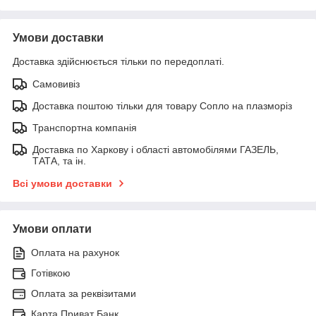
Умови доставки
Доставка здійснюється тільки по передоплаті.
Самовивіз
Доставка поштою тільки для товару Сопло на плазморіз
Транспортна компанія
Доставка по Харкову і області автомобілями ГАЗЕЛЬ,
ТАТА, та ін.
Всі умови доставки
Умови оплати
Оплата на рахунок
Готівкою
Оплата за реквізитами
Карта Приват Банк