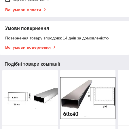
Всі умови оплати
Умови повернення
Повернення товару впродовж 14 днів за домовленістю
Всі умови повернення
Подібні товари компанії