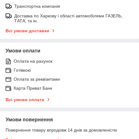
Транспортна компанія
Доставка по Харкову і області автомобілями ГАЗЕЛЬ,
ТАТА, та ін.
Всі умови доставки
Умови оплати
Оплата на рахунок
Готівкою
Оплата за реквізитами
Карта Приват Банк
Всі умови оплати
Умови повернення
Повернення товару впродовж 14 днів за домовленістю