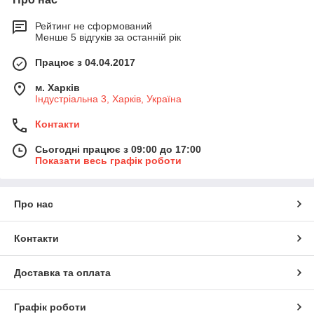
Рейтинг не сформований
Менше 5 відгуків за останній рік
Працює з 04.04.2017
м. Харків
Індустріальна 3, Харків, Україна
Контакти
Сьогодні працює з 09:00 до 17:00
Показати весь графік роботи
Про нас
Контакти
Доставка та оплата
Графік роботи