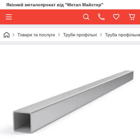
Якісний металопрокат від "Метал Майстер"
Товари та послуги
Труби профільні
Труба профільна