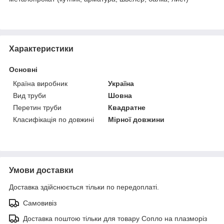
Характеристики
Основні
Країна виробник
Україна
Вид труби
Шовна
Перетин труби
Квадратне
Класифікація по довжині
Мірної довжини
Умови доставки
Доставка здійснюється тільки по передоплаті.
Самовивіз
Доставка поштою тільки для товару Сопло на плазморіз