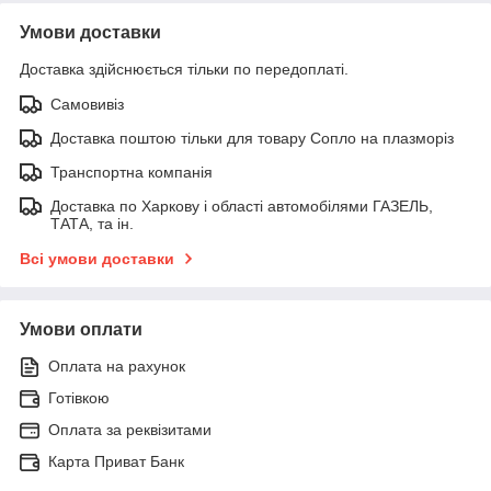
Умови доставки
Доставка здійснюється тільки по передоплаті.
Самовивіз
Доставка поштою тільки для товару Сопло на плазморіз
Транспортна компанія
Доставка по Харкову і області автомобілями ГАЗЕЛЬ,
ТАТА, та ін.
Всі умови доставки
Умови оплати
Оплата на рахунок
Готівкою
Оплата за реквізитами
Карта Приват Банк