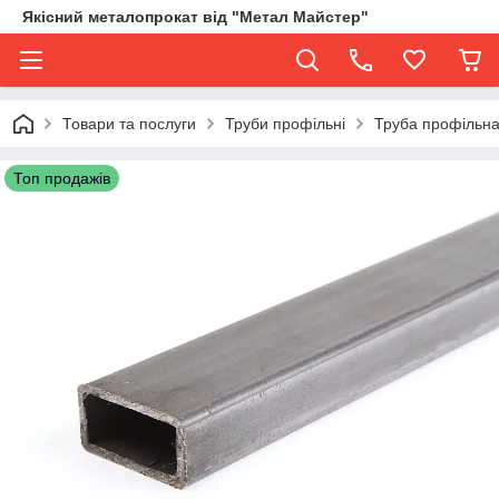
Якісний металопрокат від "Метал Майстер"
Товари та послуги
Труби профільні
Труба профільна
Топ продажів