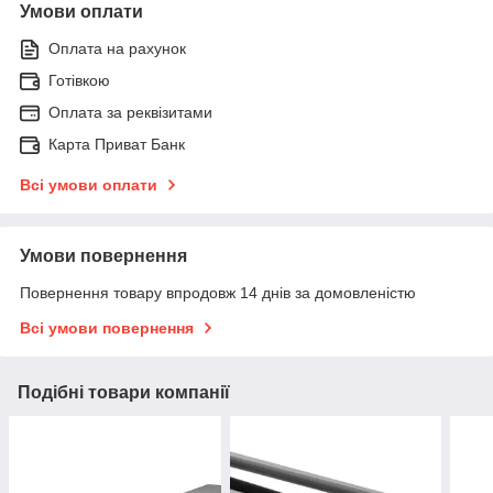
Умови оплати
Оплата на рахунок
Готівкою
Оплата за реквізитами
Карта Приват Банк
Всі умови оплати
Умови повернення
Повернення товару впродовж 14 днів за домовленістю
Всі умови повернення
Подібні товари компанії