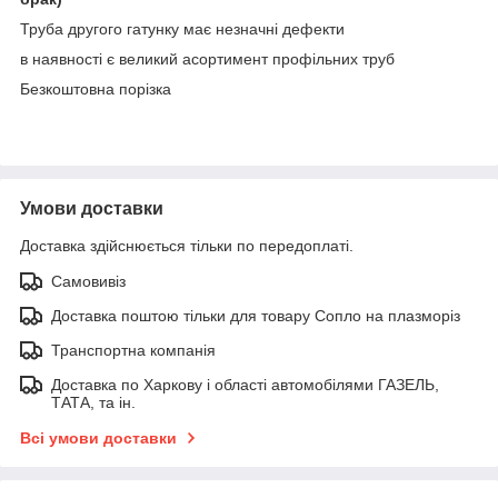
Труба другого гатунку має незначні дефекти
в наявності є великий асортимент профільних труб
Безкоштовна порізка
Умови доставки
Доставка здійснюється тільки по передоплаті.
Самовивіз
Доставка поштою тільки для товару Сопло на плазморіз
Транспортна компанія
Доставка по Харкову і області автомобілями ГАЗЕЛЬ,
ТАТА, та ін.
Всі умови доставки