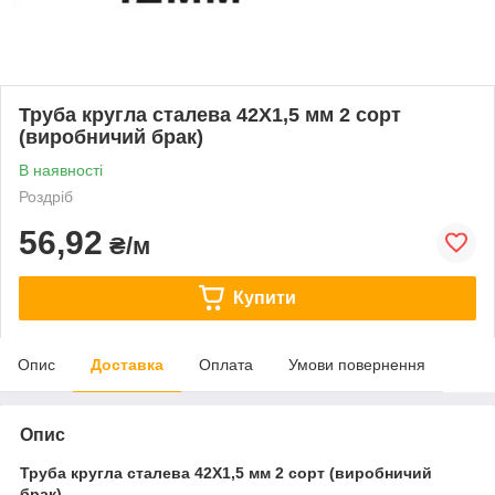
Труба кругла сталева 42Х1,5 мм 2 сорт
(виробничий брак)
В наявності
Роздріб
56,92
₴/м
Купити
Опис
Доставка
Оплата
Умови повернення
Опис
Труба кругла сталева 42Х1,5 мм 2 сорт (виробничий
брак)