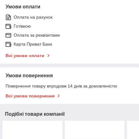
Умови оплати
Оплата на рахунок
Готівкою
Оплата за реквізитами
Карта Приват Банк
Всі умови оплати
Умови повернення
Повернення товару впродовж 14 днів за домовленістю
Всі умови повернення
Подібні товари компанії