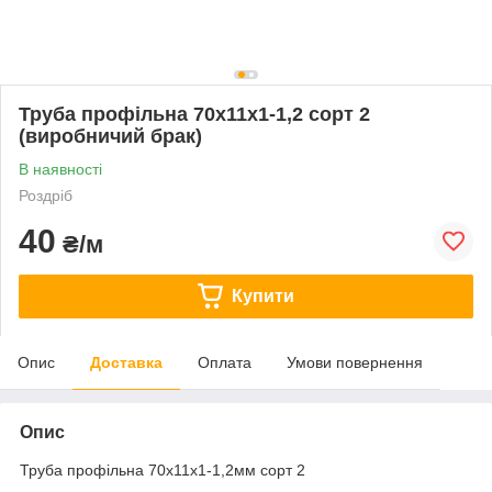
Труба профільна 70x11х1-1,2 сорт 2
(виробничий брак)
В наявності
Роздріб
40
₴/м
Купити
Опис
Доставка
Оплата
Умови повернення
Опис
Труба профільна 70x11x1-1,2мм сорт 2