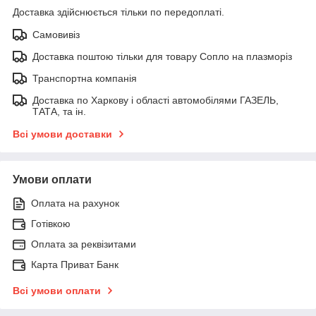
Доставка здійснюється тільки по передоплаті.
Самовивіз
Доставка поштою тільки для товару Сопло на плазморіз
Транспортна компанія
Доставка по Харкову і області автомобілями ГАЗЕЛЬ,
ТАТА, та ін.
Всі умови доставки
Умови оплати
Оплата на рахунок
Готівкою
Оплата за реквізитами
Карта Приват Банк
Всі умови оплати