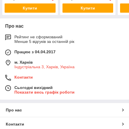
Купити
Купити
Про нас
Рейтинг не сформований
Менше 5 відгуків за останній рік
Працює з 04.04.2017
м. Харків
Індустріальна 3, Харків, Україна
Контакти
Сьогодні вихідний
Показати весь графік роботи
Про нас
Контакти