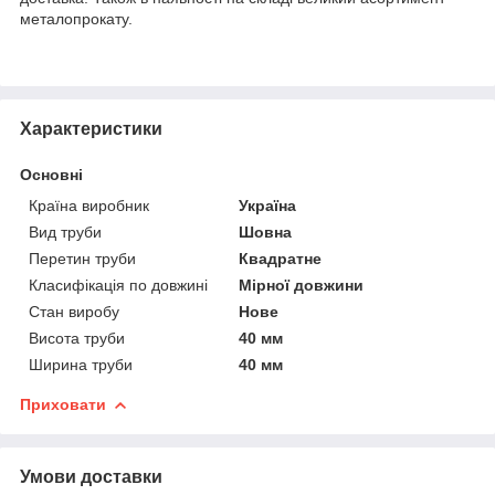
металопрокату.
Характеристики
Основні
Країна виробник
Україна
Вид труби
Шовна
Перетин труби
Квадратне
Класифікація по довжині
Мірної довжини
Стан виробу
Нове
Висота труби
40 мм
Ширина труби
40 мм
Приховати
Умови доставки