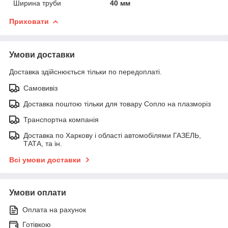
Ширина труби
40 мм
Приховати
Умови доставки
Доставка здійснюється тільки по передоплаті.
Самовивіз
Доставка поштою тільки для товару Сопло на плазморіз
Транспортна компанія
Доставка по Харкову і області автомобілями ГАЗЕЛЬ,
ТАТА, та ін.
Всі умови доставки
Умови оплати
Оплата на рахунок
Готівкою