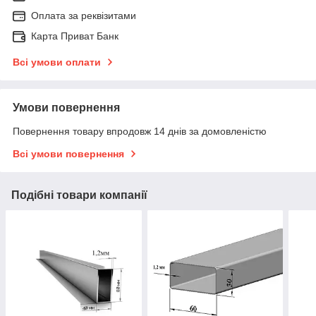
Оплата за реквізитами
Карта Приват Банк
Всі умови оплати
Умови повернення
Повернення товару впродовж 14 днів за домовленістю
Всі умови повернення
Подібні товари компанії