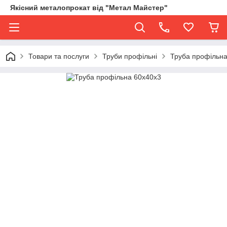
Якісний металопрокат від "Метал Майстер"
Товари та послуги
Труби профільні
Труба профільна